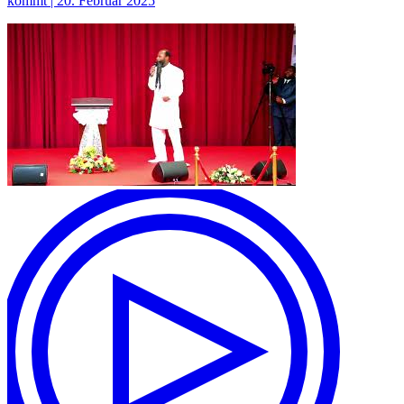
kommt | 20. Februar 2025