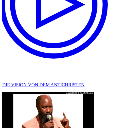
DIE VISION VON DEM ANTICHRISTEN