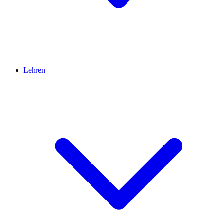
Lehren