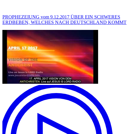
PROPHEZEIUNG vom 9.12.2017 ÜBER EIN SCHWERES
ERDBEBEN, WELCHES NACH DEUTSCHLAND KOMMT