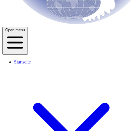
Open menu
Startseite