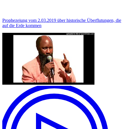
Prophezeiung vom 2.03.2019 über historische Überflutungen, die
auf die Erde kommen