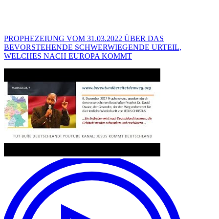
PROPHEZEIUNG VOM 31.03.2022 ÜBER DAS
BEVORSTEHENDE SCHWERWIEGENDE URTEIL,
WELCHES NACH EUROPA KOMMT