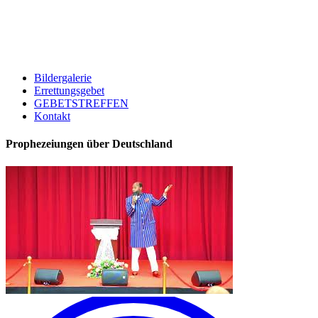
Bildergalerie
Errettungsgebet
GEBETSTREFFEN
Kontakt
Prophezeiungen über Deutschland