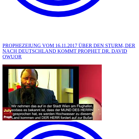
PROPHEZEIUNG VOM 16.11.2017 ÜBER DEN STURM, DER
NACH DEUTSCHLAND KOMMT PROPHET DR. DAVID
OWUOR