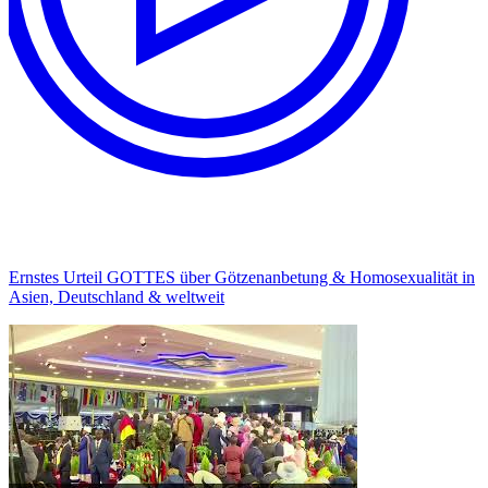
Ernstes Urteil GOTTES über Götzenanbetung & Homosexualität in
Asien, Deutschland & weltweit