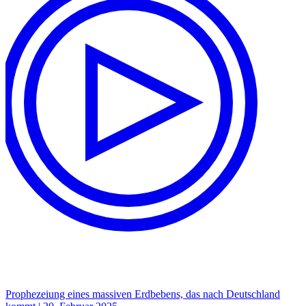
Prophezeiung eines massiven Erdbebens, das nach Deutschland