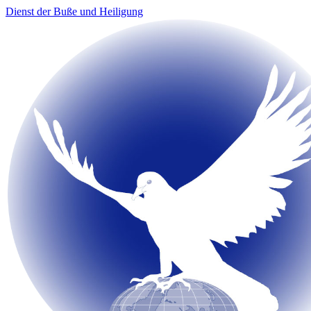
Dienst der Buße und Heiligung