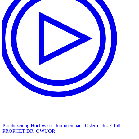
Prophezeiung Hochwasser kommen nach Österreich - Erfüllt
PROPHET DR. OWUOR