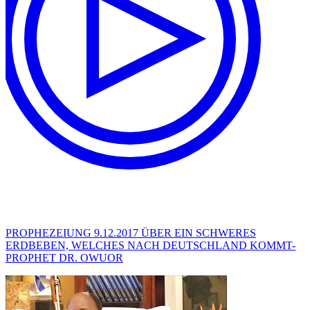
PROPHEZEIUNG 9.12.2017 ÜBER EIN SCHWERES
ERDBEBEN, WELCHES NACH DEUTSCHLAND KOMMT-
PROPHET DR. OWUOR