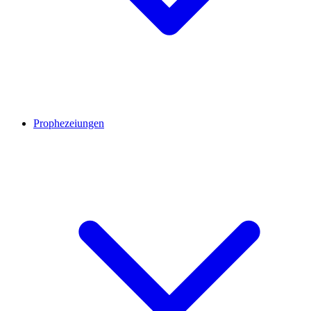
Prophezeiungen