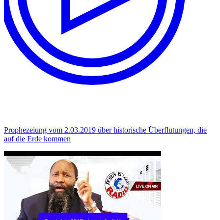
Prophezeiung vom 2.03.2019 über historische Überflutungen, die
auf die Erde kommen