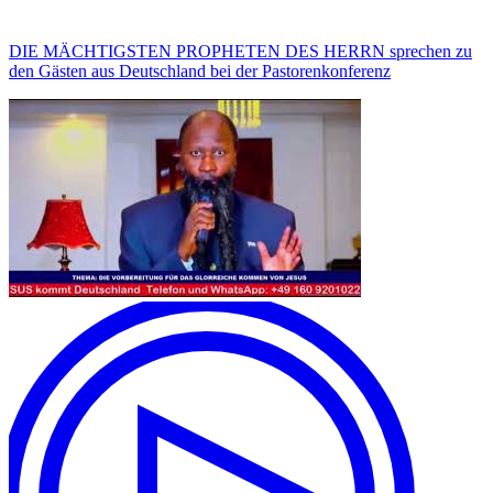
DIE MÄCHTIGSTEN PROPHETEN DES HERRN sprechen zu
den Gästen aus Deutschland bei der Pastorenkonferenz