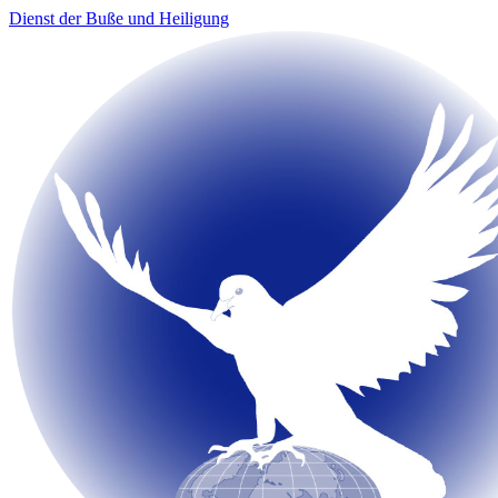
Dienst der Buße und Heiligung