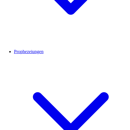
Prophezeiungen