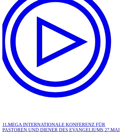
11.MEGA INTERNATIONALE KONFERENZ FÜR
PASTOREN UND DIENER DES EVANGELIUMS 27.MAI