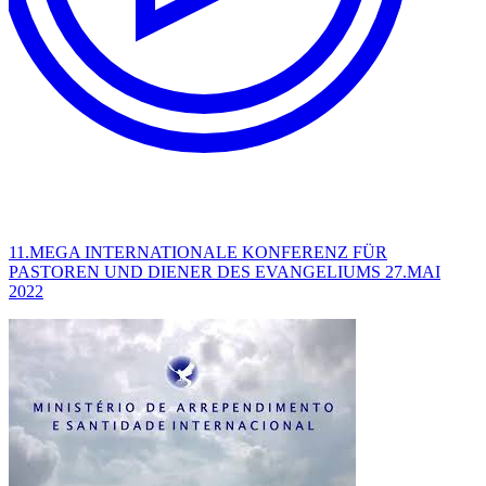
11.MEGA INTERNATIONALE KONFERENZ FÜR
PASTOREN UND DIENER DES EVANGELIUMS 27.MAI
2022