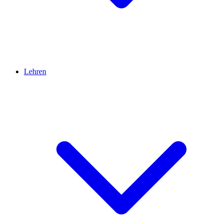
Lehren