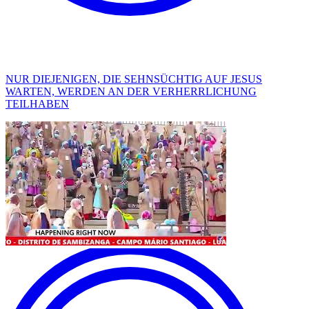
NUR DIEJENIGEN, DIE SEHNSÜCHTIG AUF JESUS
WARTEN, WERDEN AN DER VERHERRLICHUNG
TEILHABEN