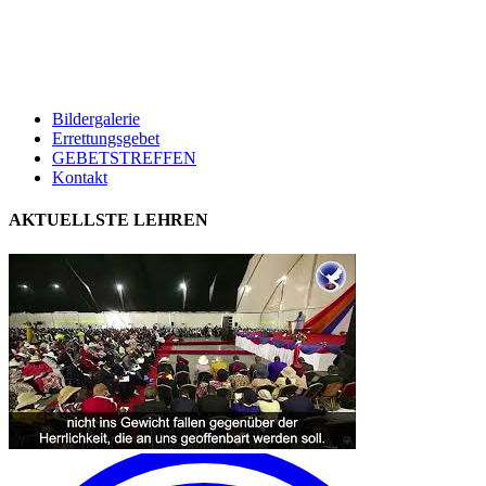
Bildergalerie
Errettungsgebet
GEBETSTREFFEN
Kontakt
AKTUELLSTE LEHREN