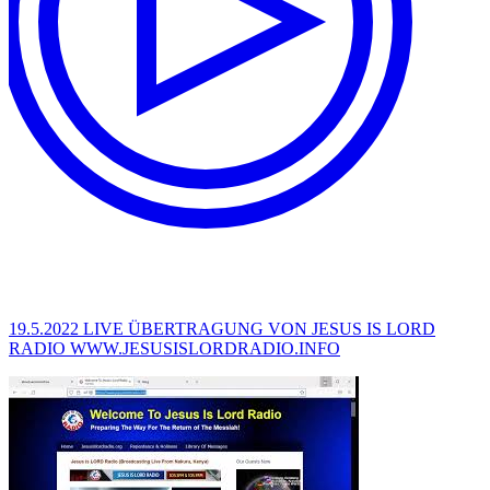
19.5.2022 LIVE ÜBERTRAGUNG VON JESUS IS LORD
RADIO WWW.JESUSISLORDRADIO.INFO