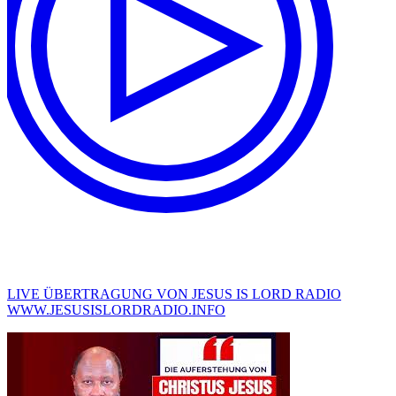
LIVE ÜBERTRAGUNG VON JESUS IS LORD RADIO
WWW.JESUSISLORDRADIO.INFO