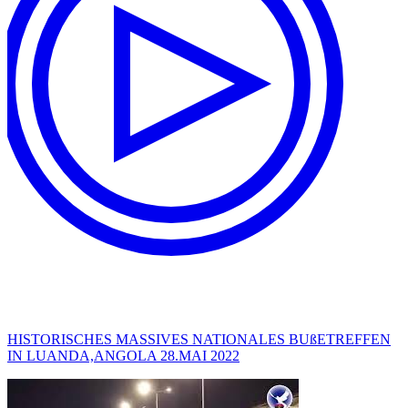
HISTORISCHES MASSIVES NATIONALES BUßETREFFEN
IN LUANDA,ANGOLA 28.MAI 2022