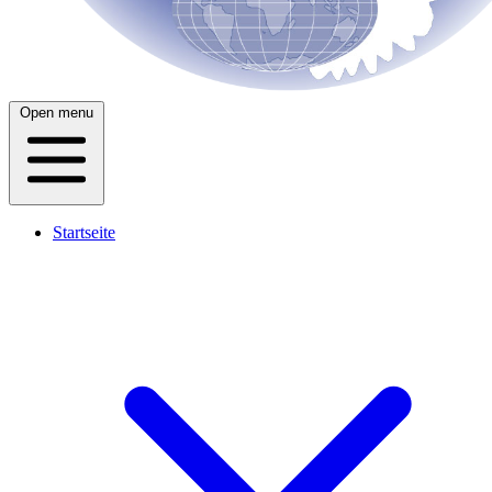
Open menu
Startseite