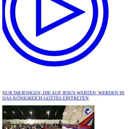
NUR DIEJENIGEN, DIE AUF JESUS WARTEN, WERDEN IN
DAS KÖNIGREICH GOTTES EINTRETEN