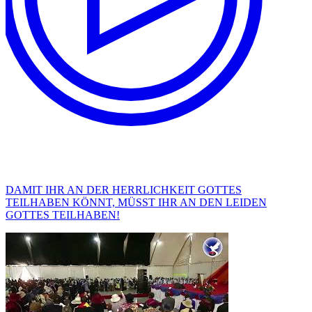
DAMIT IHR AN DER HERRLICHKEIT GOTTES
TEILHABEN KÖNNT, MÜSST IHR AN DEN LEIDEN
GOTTES TEILHABEN!