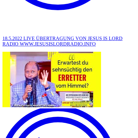
18.5.2022 LIVE ÜBERTRAGUNG VON JESUS IS LORD
RADIO WWW.JESUSISLORDRADIO.INFO