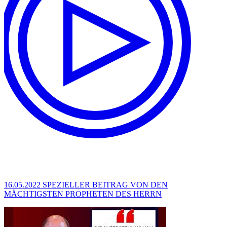
16.05.2022 SPEZIELLER BEITRAG VON DEN
MÄCHTIGSTEN PROPHETEN DES HERRN