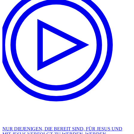
NUR DIEJENIGEN, DIE BEREIT SIND, FÜR JESUS UND